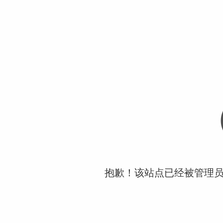
抱歉！该站点已经被管理