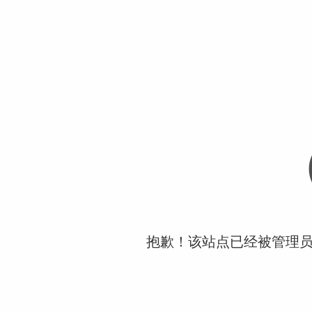
抱歉！该站点已经被管理